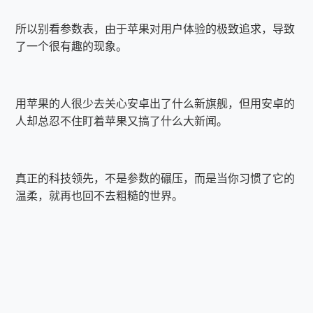
所以别看参数表，由于苹果对用户体验的极致追求，导致
了一个很有趣的现象。
用苹果的人很少去关心安卓出了什么新旗舰，但用安卓的
人却总忍不住盯着苹果又搞了什么大新闻。
真正的科技领先，不是参数的碾压，而是当你习惯了它的
温柔，就再也回不去粗糙的世界。