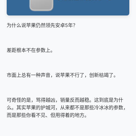
为什么说苹果仍然领先安卓5年？
差距根本不在参数上。
市面上总有一种声音，说苹果不行了，创新枯竭了。
可奇怪的是，骂得越凶，销量反而越稳。这到底是为什
么。其实苹果的护城河，从来都不是那些冷冰冰的参数，
而是那些你看不见、但用得着的地方。