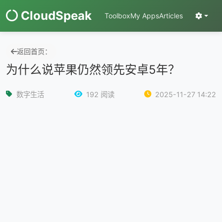
CloudSpeak
Toolbox
My Apps
Articles
返回首页：
为什么说苹果仍然领先安卓5年？
数字生活
192 阅读
2025-11-27 14:22